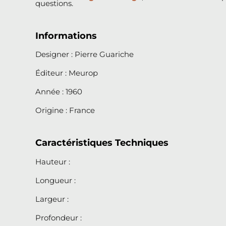
questions.
Informations
Designer : Pierre Guariche
Éditeur : Meurop
Année : 1960
Origine : France
Caractéristiques Techniques
Hauteur :
Longueur :
Largeur :
Profondeur :