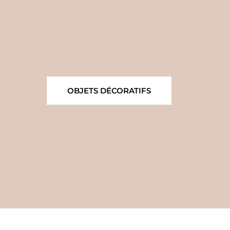
OBJETS DÉCORATIFS