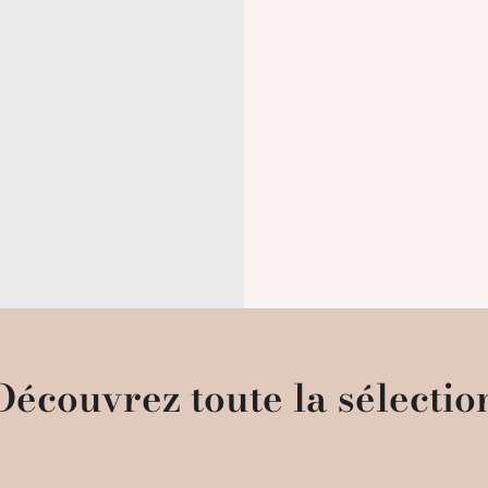
Découvrez toute la sélectio