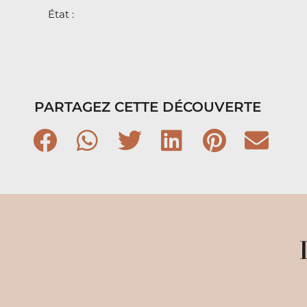
État :
PARTAGEZ CETTE DÉCOUVERTE