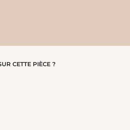
UR CETTE PIÈCE ?