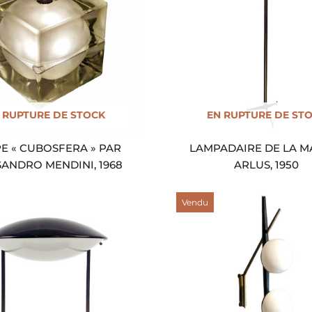
 RUPTURE DE STOCK
EN RUPTURE DE ST
E « CUBOSFERA » PAR
LAMPADAIRE DE LA M
SANDRO MENDINI, 1968
ARLUS, 1950
Vendu