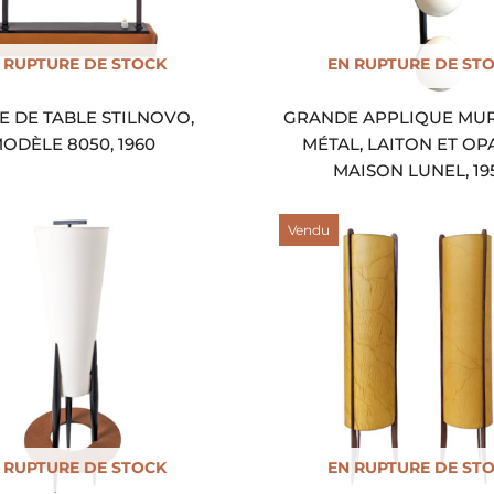
 RUPTURE DE STOCK
EN RUPTURE DE ST
E DE TABLE STILNOVO,
GRANDE APPLIQUE MUR
ODÈLE 8050, 1960
MÉTAL, LAITON ET OP
MAISON LUNEL, 19
Vendu
 RUPTURE DE STOCK
EN RUPTURE DE ST