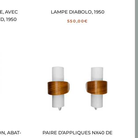
E, AVEC
LAMPE DIABOLO, 1950
, 1950
550,00
€
N, ABAT-
PAIRE D’APPLIQUES NX40 DE