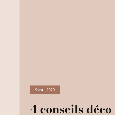
9 avril 2020
4 conseils déco