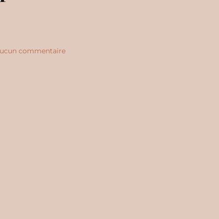
ucun commentaire