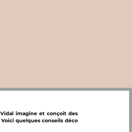
Vidal imagine et conçoit des
s… Voici quelques conseils déco