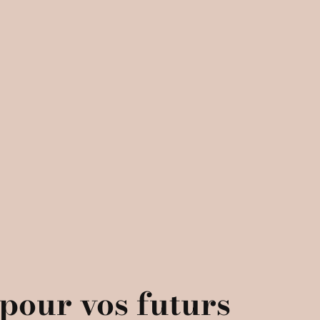
 pour vos futurs