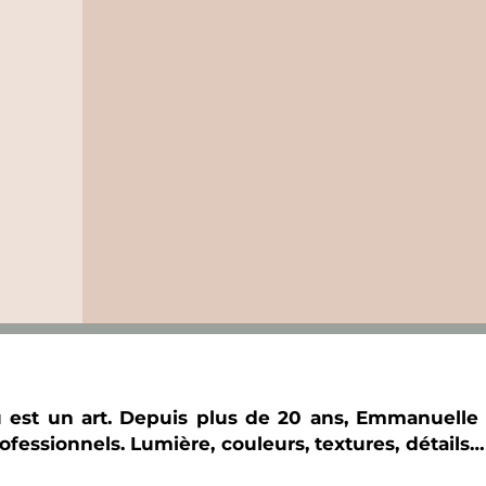
 est un art. Depuis plus de 20 ans, Emmanuelle 
professionnels. Lumière, couleurs, textures, détail