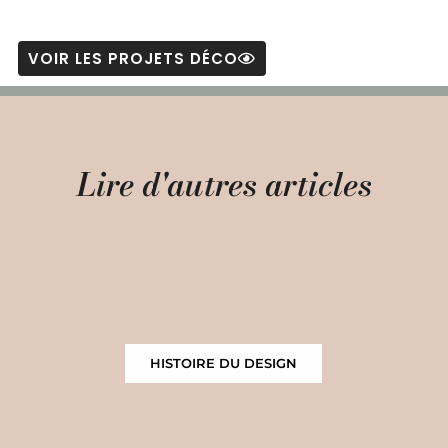
VOIR LES PROJETS DÉCO
Lire d'autres articles
HISTOIRE DU DESIGN