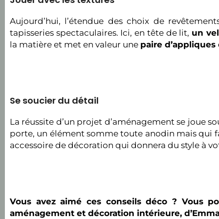
Aujourd’hui, l’étendue des choix de revêtements
tapisseries spectaculaires. Ici, en tête de lit,
un ve
la matière et met en valeur une
paire d’appliques
Se soucier du détail
La réussite d’un projet d’aménagement se joue souve
porte, un élément somme toute anodin mais qui fai
accessoire de décoration qui donnera du style à vot
Vous avez aimé ces conseils déco ? Vous pou
aménagement et décoration intérieure, d’Emman