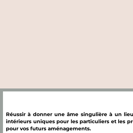
Réussir à donner une âme singulière à un lieu
intérieurs uniques pour les particuliers et les 
pour vos futurs aménagements.