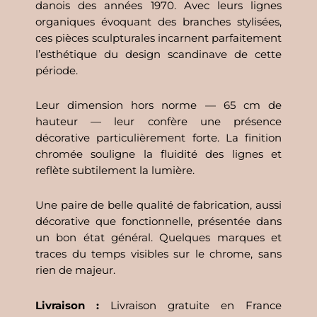
danois des années 1970. Avec leurs lignes
organiques évoquant des branches stylisées,
ces pièces sculpturales incarnent parfaitement
l’esthétique du design scandinave de cette
période.
Leur dimension hors norme — 65 cm de
hauteur — leur confère une présence
décorative particulièrement forte. La finition
chromée souligne la fluidité des lignes et
reflète subtilement la lumière.
Une paire de belle qualité de fabrication, aussi
décorative que fonctionnelle, présentée dans
un bon état général. Quelques marques et
traces du temps visibles sur le chrome, sans
rien de majeur.
Livraison :
Livraison gratuite en France