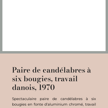
Paire de candélabres à
six bougies, travail
danois, 1970
Spectaculaire paire de candélabres à six
bougies en fonte d’aluminium chromé, travail