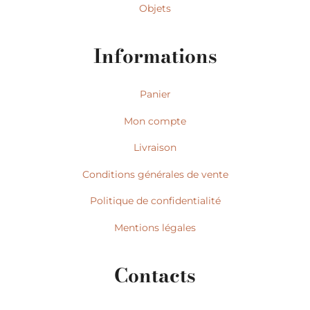
Objets
Informations
Panier
Mon compte
Livraison
Conditions générales de vente
Politique de confidentialité
Mentions légales
Contacts