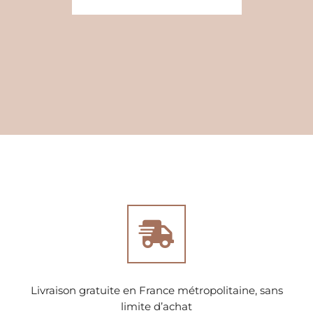
Livraison gratuite en France métropolitaine, sans
limite d’achat