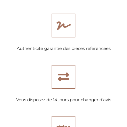
Authenticité garantie des pièces référencées
Vous disposez de 14 jours pour changer d’avis