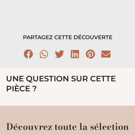
PARTAGEZ CETTE DÉCOUVERTE
UNE QUESTION SUR CETTE
PIÈCE ?
Découvrez toute la sélection