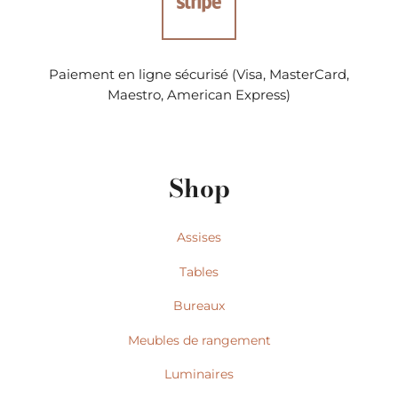
Paiement en ligne sécurisé (Visa, MasterCard,
Maestro, American Express)
Shop
Assises
Tables
Bureaux
Meubles de rangement
Luminaires