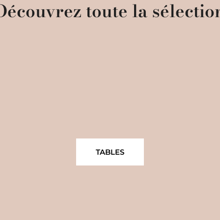
Découvrez toute la sélectio
TABLES