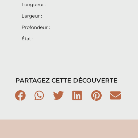
Longueur :
Largeur :
Profondeur :
État :
PARTAGEZ CETTE DÉCOUVERTE