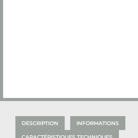
DESCRIPTION
INFORMATIONS
CARACTÉRISTIQUES TECHNIQUES