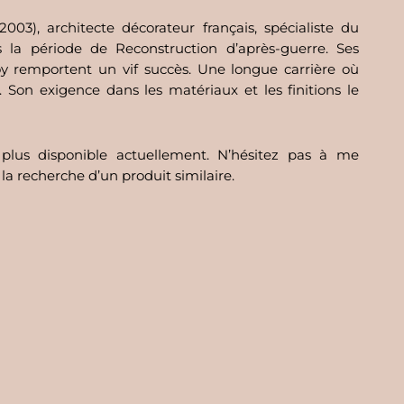
2003), architecte décorateur français, spécialiste du
 la période de Reconstruction d’après-guerre. Ses
oy remportent un vif succès. Une longue carrière où
. Son exigence dans les matériaux et les finitions le
 plus disponible actuellement. N’hésitez pas à me
 la recherche d’un produit similaire.