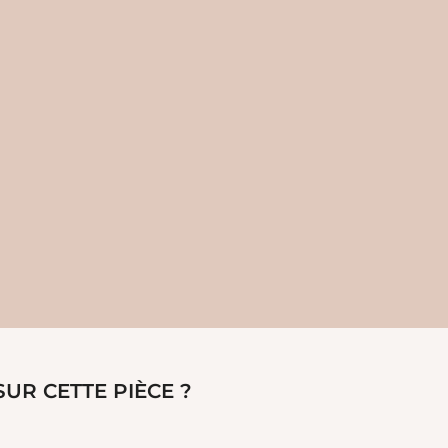
UR CETTE PIÈCE ?