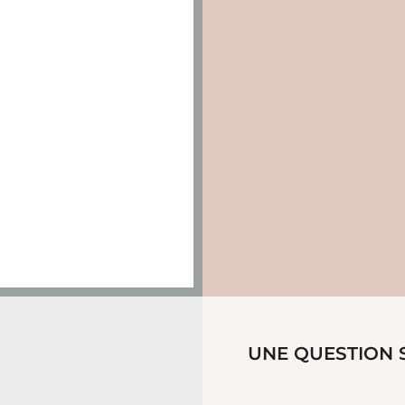
UNE QUESTION S