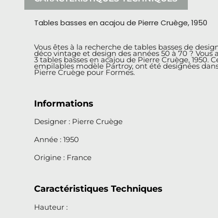
Tables basses en acajou de Pierre Cruège, 1950
Vous êtes à la recherche de tables basses de desig
déco vintage et design des années 50 à 70 ? Vous a
3 tables basses en acajou de Pierre Cruège, 1950. Ce
empilables modèle Partroy, ont été designées dans
Pierre Cruège pour Formes.
Informations
Designer : Pierre Cruège
Année : 1950
Origine : France
Caractéristiques Techniques
Hauteur :