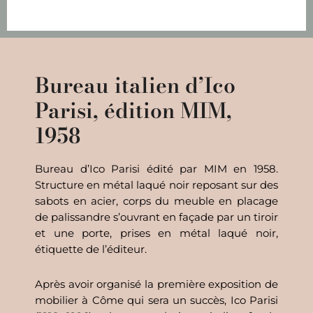
Bureau italien d’Ico
Parisi, édition MIM,
1958
Bureau d’Ico Parisi édité par MIM en 1958.
Structure en métal laqué noir reposant sur des
sabots en acier, corps du meuble en placage
de palissandre s’ouvrant en façade par un tiroir
et une porte, prises en métal laqué noir,
étiquette de l’éditeur.
Après avoir organisé la première exposition de
mobilier à Côme qui sera un succès, Ico Parisi