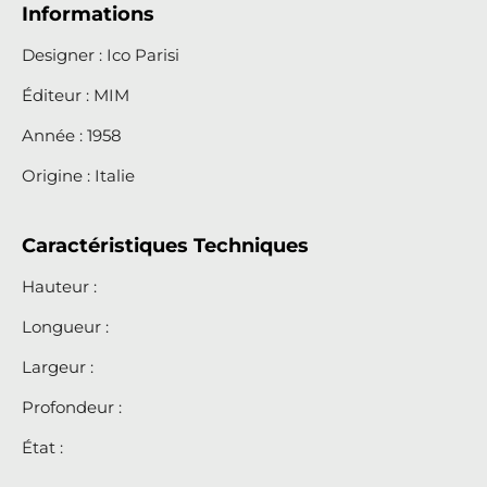
Informations
Designer : Ico Parisi
Éditeur : MIM
Année : 1958
Origine : Italie
Caractéristiques Techniques
Hauteur :
Longueur :
Largeur :
Profondeur :
État :