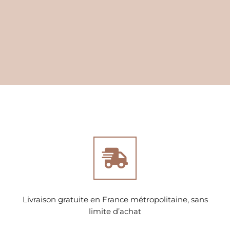
Livraison gratuite en France métropolitaine, sans
limite d’achat