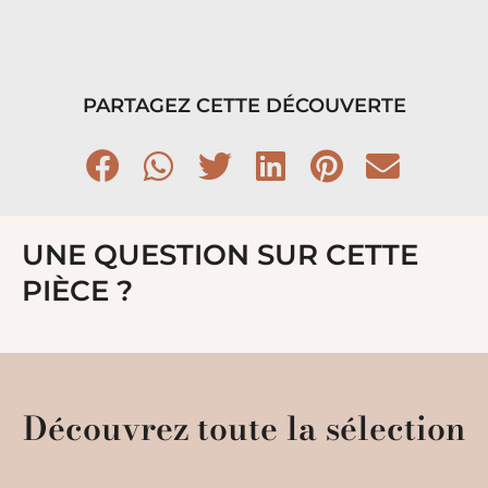
PARTAGEZ CETTE DÉCOUVERTE
UNE QUESTION SUR CETTE
PIÈCE ?
Découvrez toute la sélection