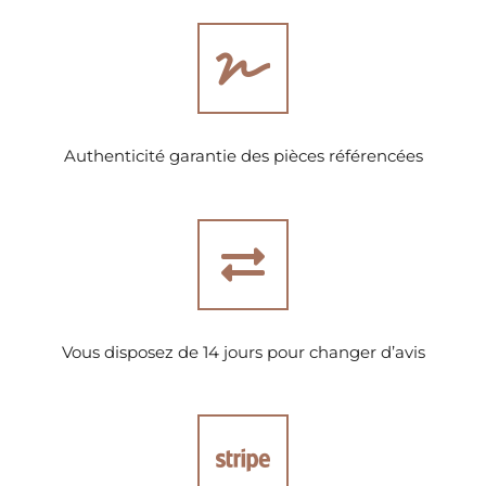
Authenticité garantie des pièces référencées
Vous disposez de 14 jours pour changer d’avis