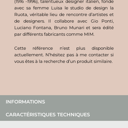
(1916 -1996), talentueux designer italien, fonde
avec sa femme Luisa le studio de design la
Ruota, véritable lieu de rencontre d’artistes et
de designers. Il collabore avec Gio Ponti,
Luciano Fontana, Bruno Munari et sera édité
par différents fabricants comme MIM.
Cette référence n’est plus disponible
actuellement. N’hésitez pas à me contacter si
vous êtes à la recherche d’un produit similaire.
INFORMATIONS
CARACTÉRISTIQUES TECHNIQUES