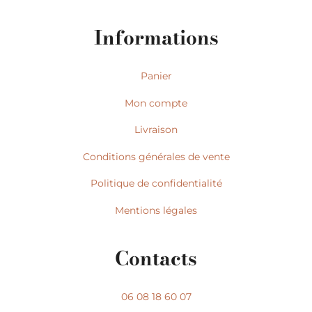
Informations
Panier
Mon compte
Livraison
Conditions générales de vente
Politique de confidentialité
Mentions légales
Contacts
06 08 18 60 07