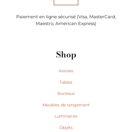
Paiement en ligne sécurisé (Visa, MasterCard,
Maestro, American Express)
Shop
Assises
Tables
Bureaux
Meubles de rangement
Luminaires
Objets