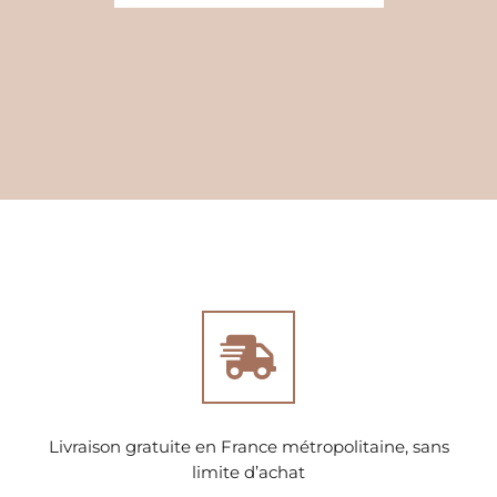
Livraison gratuite en France métropolitaine, sans
limite d’achat