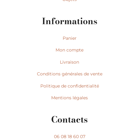
Informations
Panier
Mon compte
Livraison
Conditions générales de vente
Politique de confidentialité
Mentions légales
Contacts
06 08 18 60 07