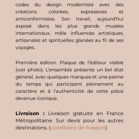
codes du design moderniste avec des
créations colorées, expressives et
anticonformistes. Son travail, aujourd’hui
exposé dans les plus grands musées
internationaux, mêle influences artistiques,
artisanales et spirituelles glanées au fil de ses
voyages.
Première édition. Plaque de l’éditeur visible
(voir photo). L’ensemble présente un bel état
général, avec quelques marques et une patine
du temps qui participent pleinement au
caractère et à l’authenticité de cette pièce
devenue iconique.
Livraison :
Livraison gratuite en France
Métropolitaine. Sur devis pour les autres
destinations. (
conditions de livraison
)