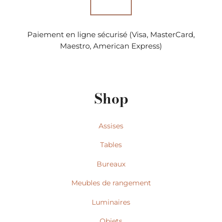
Paiement en ligne sécurisé (Visa, MasterCard,
Maestro, American Express)
Shop
Assises
Tables
Bureaux
Meubles de rangement
Luminaires
Objets