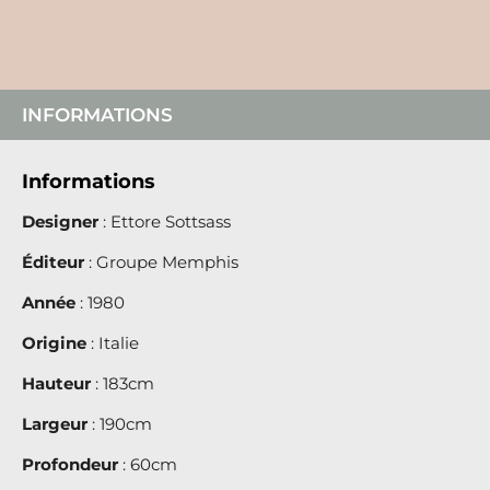
INFORMATIONS
Informations
Designer
: Ettore Sottsass
Éditeur
: Groupe Memphis
Année
: 1980
Origine
: Italie
Hauteur
: 183cm
Largeur
: 190cm
Profondeur
: 60cm