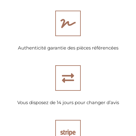
Authenticité garantie des pièces référencées
Vous disposez de 14 jours pour changer d’avis