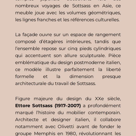
nombreux voyages de Sottsass en Asie, ce
meuble joue avec les volumes géométriques,
les lignes franches et les références culturelles.
La façade ouvre sur un espace de rangement
composé d’étagères intérieures, tandis que
l’ensemble repose sur cinq pieds cylindriques
qui accentuent son allure sculpturale. Pièce
emblématique du design postmoderne italien,
ce modèle illustre parfaitement la liberté
formelle et la dimension presque
architecturale du travail de Sottsass.
Figure majeure du design du XXe siècle,
Ettore Sottsass (1917–2007)
a profondément
marqué l’histoire du mobilier contemporain.
Architecte et designer italien, il collabore
notamment avec Olivetti avant de fonder le
groupe Memphis en 1980, révolutionnant les