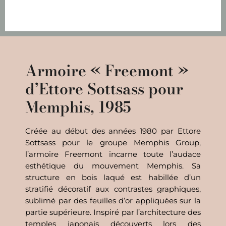
Armoire « Freemont »
d’Ettore Sottsass pour
Memphis, 1985
Créée au début des années 1980 par Ettore
Sottsass pour le groupe Memphis Group,
l’armoire Freemont incarne toute l’audace
esthétique du mouvement Memphis. Sa
structure en bois laqué est habillée d’un
stratifié décoratif aux contrastes graphiques,
sublimé par des feuilles d’or appliquées sur la
partie supérieure. Inspiré par l’architecture des
temples japonais découverts lors des