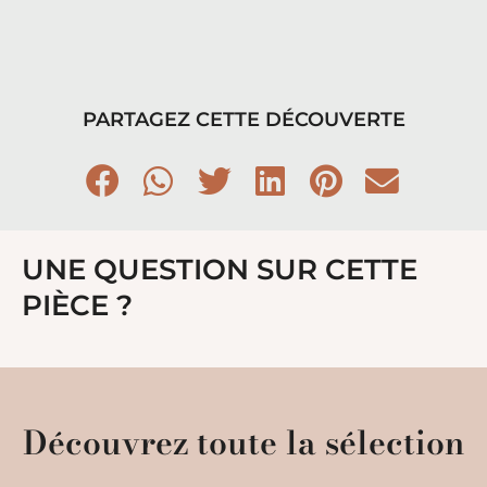
PARTAGEZ CETTE DÉCOUVERTE
UNE QUESTION SUR CETTE
PIÈCE ?
Découvrez toute la sélection