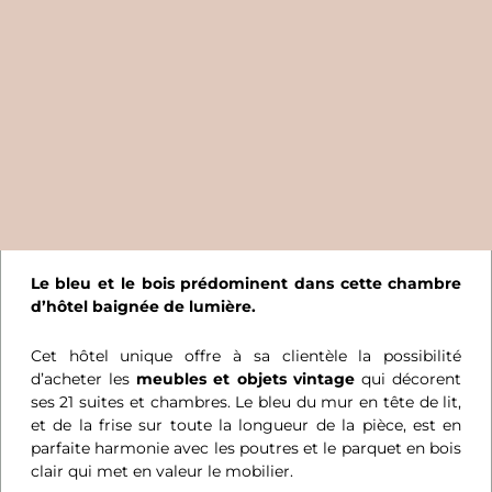
Le bleu et le bois prédominent dans cette chambre
d’hôtel baignée de lumière.
Cet hôtel unique offre à sa clientèle la possibilité
d’acheter les
meubles et objets vintage
qui décorent
ses 21 suites et chambres. Le bleu du mur en tête de lit,
et de la frise sur toute la longueur de la pièce, est en
parfaite harmonie avec les poutres et le parquet en bois
clair qui met en valeur le mobilier.