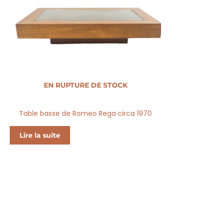
EN RUPTURE DE STOCK
Table basse de Romeo Rega circa 1970
Lire la suite