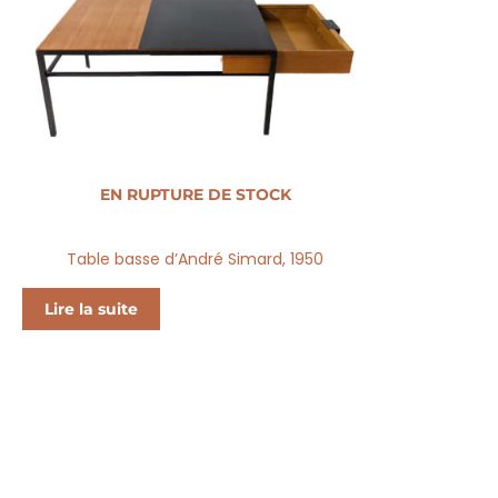
EN RUPTURE DE STOCK
Table basse d’André Simard, 1950
Lire la suite